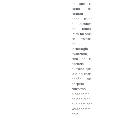
de que la
salud de
calidad
debe estar
al alcance
de todos.
Pero no solo
se trataba
de
tecnología
avanzada,
sino de la
esencia
humana que
late en cada
rincón del
hospital.
Nuestros
fundadores
entendieron
que para ser
verdaderam
ente