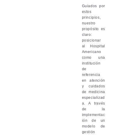
Guiados por
estos
principios,
nuestro
propósito es
claro:
posicionar
al Hospital
Americano
como una
institución
de
referencia
en atención
y cuidados
de medicina
especializad
a. A través
de la
implementac
ión de un
modelo de
gestión